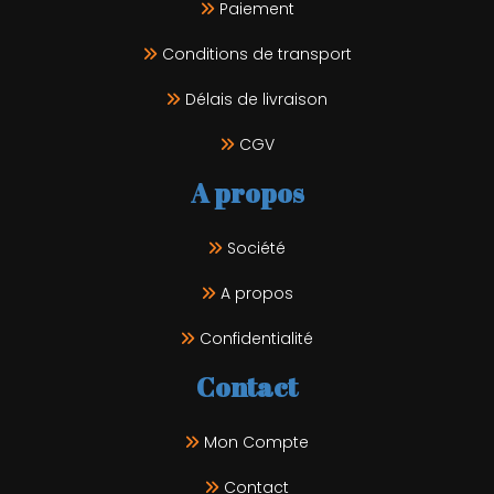
Paiement
Conditions de transport
Délais de livraison
CGV
A propos
Société
A propos
Confidentialité
Contact
Mon Compte
Contact