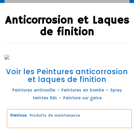
Anticorrosion et Laques
de finition
Voir les Peintures anticorrosion
et laques de finition
Peintures antirouille – Peintures en bombe – Spray
teintes RAL – Peinture sur galva
Previous
Produits de maintenance