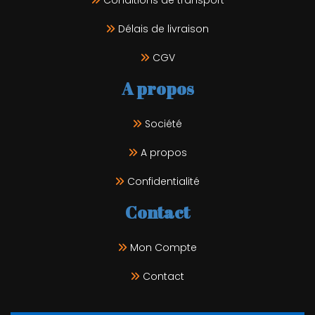
Délais de livraison
CGV
A propos
Société
A propos
Confidentialité
Contact
Mon Compte
Contact