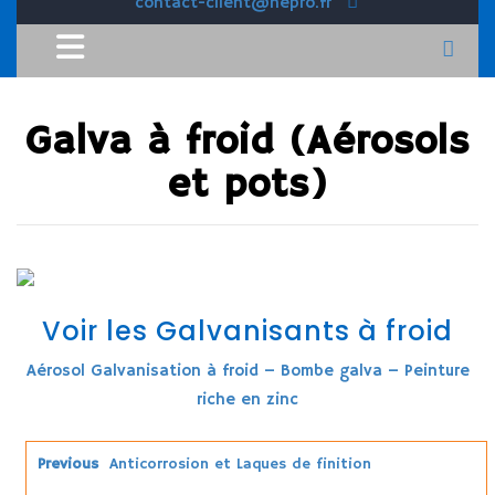
contact-client@hepro.fr
Galva à froid (Aérosols
et pots)
Voir les Galvanisants à froid
Aérosol Galvanisation à froid – Bombe galva – Peinture
riche en zinc
Previous
Anticorrosion et Laques de finition