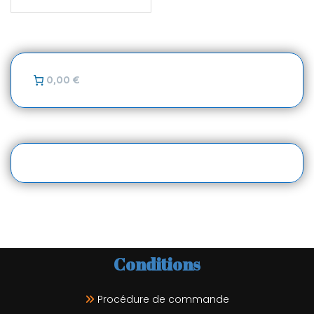
0,00 €
Conditions
Procédure de commande