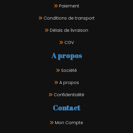
Paiement
Conditions de transport
Délais de livraison
CGV
A propos
Société
A propos
Confidentialité
Contact
Mon Compte