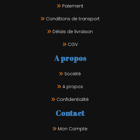
Paiement
Conditions de transport
Délais de livraison
CGV
A propos
Société
A propos
Confidentialité
Contact
Mon Compte