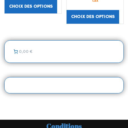
tax
CHOIX DES OPTIONS
CHOIX DES OPTIONS
0,00 €
Conditions