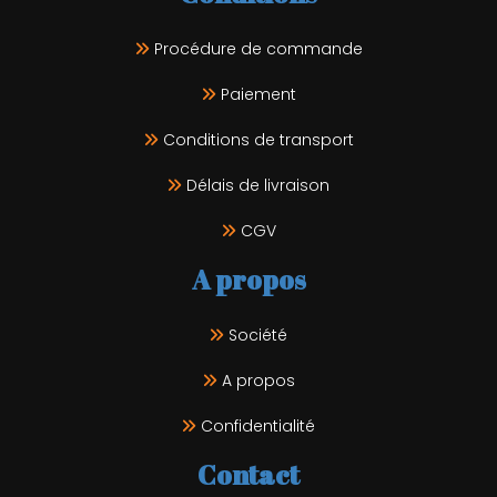
Procédure de commande
Paiement
Conditions de transport
Délais de livraison
CGV
A propos
Société
A propos
Confidentialité
Contact