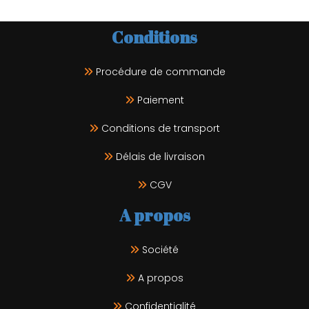
Conditions
Procédure de commande
Paiement
Conditions de transport
Délais de livraison
CGV
A propos
Société
A propos
Confidentialité