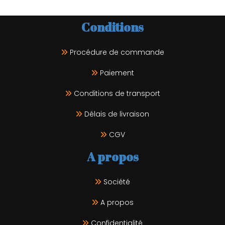
Conditions
Procédure de commande
Paiement
Conditions de transport
Délais de livraison
CGV
A propos
Société
A propos
Confidentialité