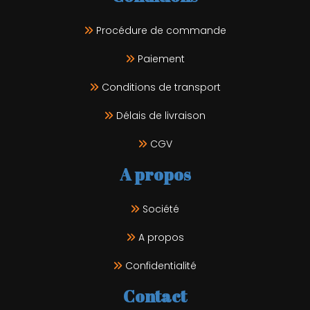
Procédure de commande
Paiement
Conditions de transport
Délais de livraison
CGV
A propos
Société
A propos
Confidentialité
Contact