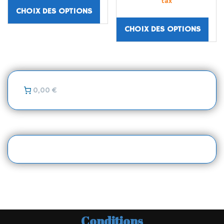
tax
CHOIX DES OPTIONS
CHOIX DES OPTIONS
0,00 €
Conditions