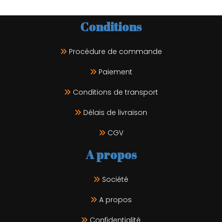
Conditions
Procédure de commande
Paiement
Conditions de transport
Délais de livraison
CGV
A propos
Société
A propos
Confidentialité