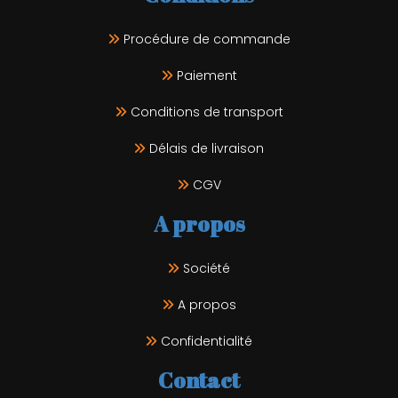
Procédure de commande
Paiement
Conditions de transport
Délais de livraison
CGV
A propos
Société
A propos
Confidentialité
Contact