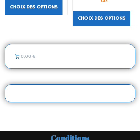
tax
CHOIX DES OPTIONS
CHOIX DES OPTIONS
0,00 €
Conditions