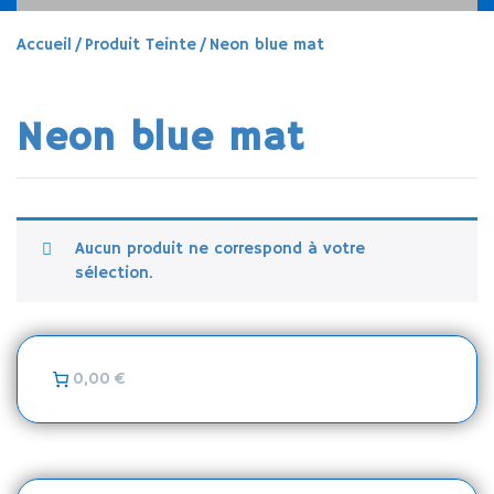
Accueil
/ Produit Teinte / Neon blue mat
Neon blue mat
Aucun produit ne correspond à votre
sélection.
0,00 €