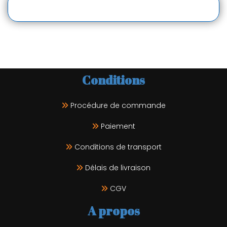
Conditions
Procédure de commande
Paiement
Conditions de transport
Délais de livraison
CGV
A propos