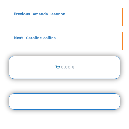
Previous
Amanda Leannon
Next
Caroline collins
0,00 €