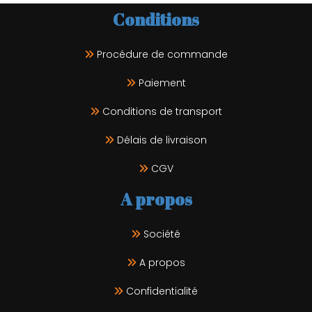
Conditions
Procédure de commande
Paiement
Conditions de transport
Délais de livraison
CGV
A propos
Société
A propos
Confidentialité