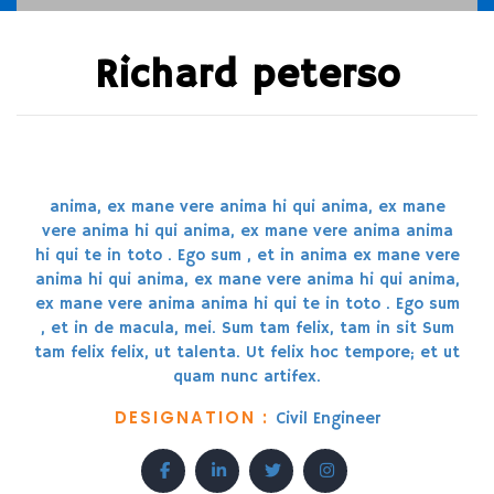
Richard peterso
anima, ex mane vere anima hi qui anima, ex mane
vere anima hi qui anima, ex mane vere anima anima
hi qui te in toto . Ego sum , et in anima ex mane vere
anima hi qui anima, ex mane vere anima hi qui anima,
ex mane vere anima anima hi qui te in toto . Ego sum
, et in de macula, mei. Sum tam felix, tam in sit Sum
tam felix felix, ut talenta. Ut felix hoc tempore; et ut
quam nunc artifex.
DESIGNATION :
Civil Engineer