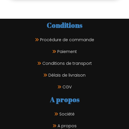
Conditions
Procédure de commande
Paiement
Conditions de transport
Délais de livraison
CGV
A propos
Société
A propos