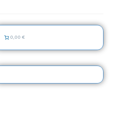
0,00 €