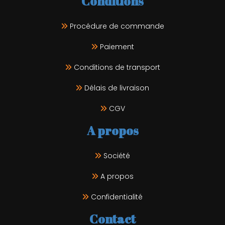
Conditions
Procédure de commande
Paiement
Conditions de transport
Délais de livraison
CGV
A propos
Société
A propos
Confidentialité
Contact