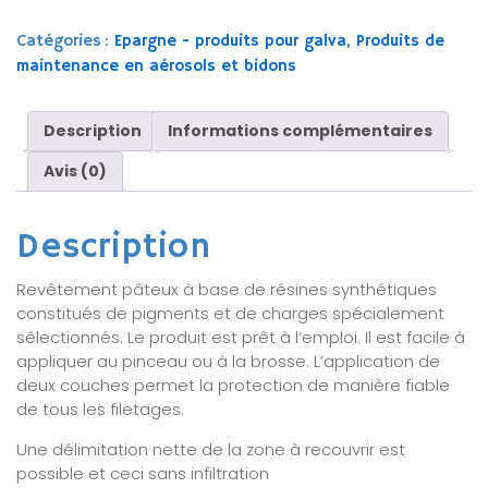
Catégories :
Epargne - produits pour galva
,
Produits de
maintenance en aérosols et bidons
Description
Informations complémentaires
Avis (0)
Description
Revêtement pâteux à base de résines synthétiques
constitués de pigments et de charges spécialement
sélectionnés. Le produit est prêt à l’emploi. Il est facile à
appliquer au pinceau ou à la brosse. L’application de
deux couches permet la protection de manière fiable
de tous les filetages.
Une délimitation nette de la zone à recouvrir est
possible et ceci sans infiltration