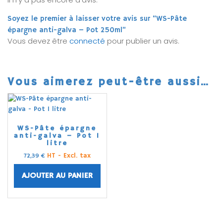
Soyez le premier à laisser votre avis sur “WS-Pâte
épargne anti-galva – Pot 250ml”
Vous devez être
connecté
pour publier un avis.
Vous aimerez peut-être aussi…
WS-Pâte épargne
anti-galva – Pot 1
litre
HT - Excl. tax
72,39
€
AJOUTER AU PANIER