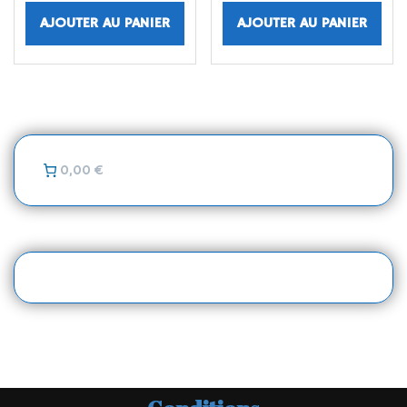
AJOUTER AU PANIER
AJOUTER AU PANIER
0,00 €