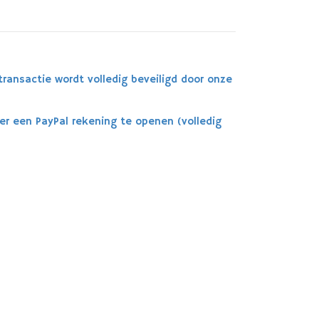
transactie wordt volledig beveiligd door onze
er een PayPal rekening te openen (volledig