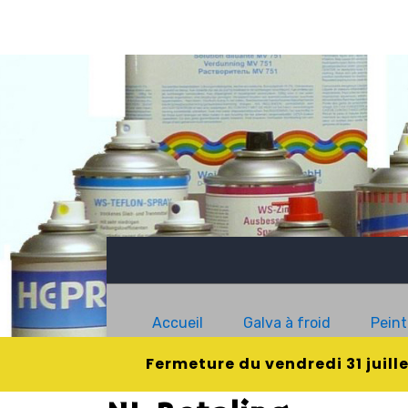
Accueil
Galva à froid
Peint
Fermeture du vendredi 31 juill