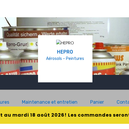
HEPRO
Aérosols – Peintures
ures
Maintenance et entretien
Panier
Conta
et au mardi 18 août 2026! Les commandes seront