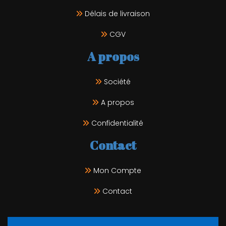
Délais de livraison
CGV
A propos
Société
A propos
Confidentialité
Contact
Mon Compte
Contact