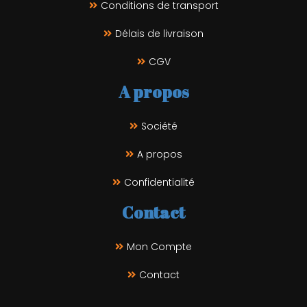
Conditions de transport
Délais de livraison
CGV
A propos
Société
A propos
Confidentialité
Contact
Mon Compte
Contact