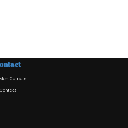
ontact
Mon Compte
Contact