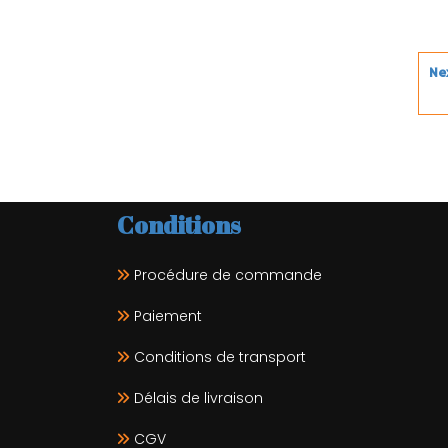
Ne
Conditions
Procédure de commande
Paiement
Conditions de transport
Délais de livraison
CGV