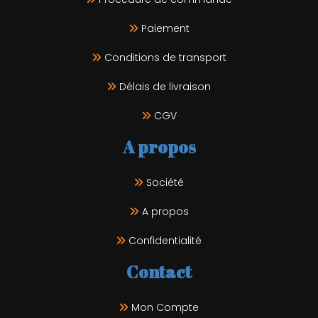
Paiement
Conditions de transport
Délais de livraison
CGV
A propos
Société
A propos
Confidentialité
Contact
Mon Compte