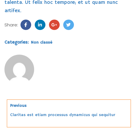
talenta. Ut felix hoc tempore; et ut quam nunc
artifex.
Share:
Categories:
Non classé
Previous
Claritas est etiam processus dynamicus qui sequitur